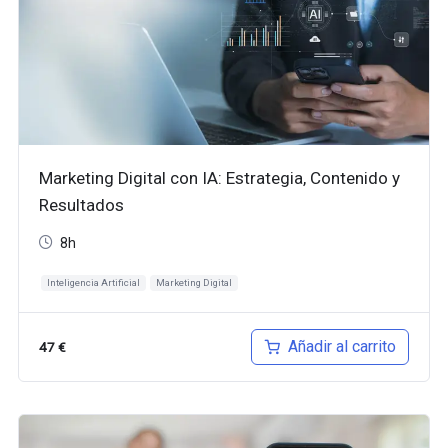
Marketing Digital con IA: Estrategia, Contenido y
Resultados
8h
Inteligencia Artificial
Marketing Digital
Añadir al carrito
47
€