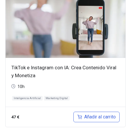
TikTok e Instagram con IA: Crea Contenido Viral
y Monetiza
10h
Inteligencia Artificial
Marketing Digital
Añadir al carrito
47
€