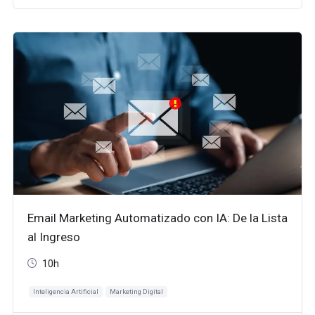
Email Marketing Automatizado con IA: De la Lista
al Ingreso
10h
Inteligencia Artificial
Marketing Digital