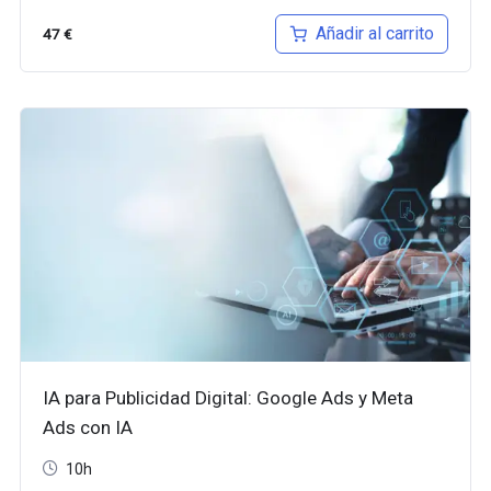
Añadir al carrito
47
€
IA para Publicidad Digital: Google Ads y Meta
Ads con IA
10h