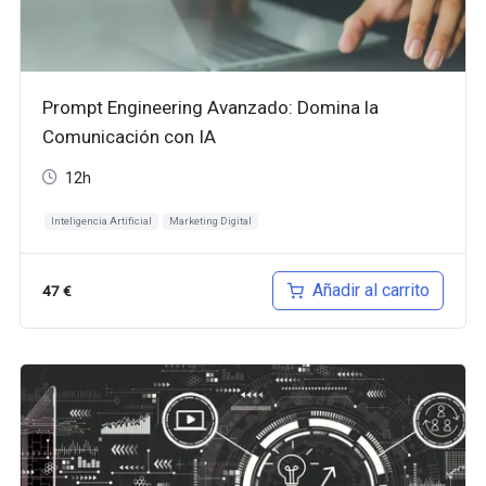
Prompt Engineering Avanzado: Domina la
Comunicación con IA
12h
Inteligencia Artificial
Marketing Digital
Añadir al carrito
47
€