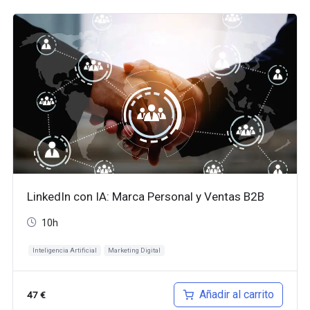
LinkedIn con IA: Marca Personal y Ventas B2B
10h
Inteligencia Artificial
Marketing Digital
Añadir al carrito
47
€