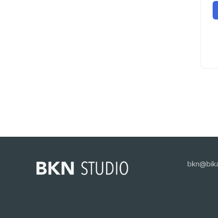
bkn@bika