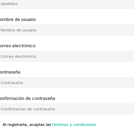
ombre de usuario
orreo electrónico
ontraseña
onfirmación de contraseña
Al registrarte, aceptas las
Términos y condiciones