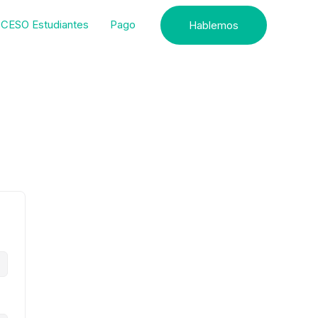
CESO Estudiantes
Pago
Hablemos