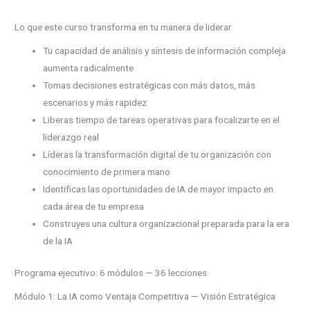
Lo que este curso transforma en tu manera de liderar
Tu capacidad de análisis y síntesis de información compleja
aumenta radicalmente
Tomas decisiones estratégicas con más datos, más
escenarios y más rapidez
Liberas tiempo de tareas operativas para focalizarte en el
liderazgo real
Líderas la transformación digital de tu organización con
conocimiento de primera mano
Identificas las oportunidades de IA de mayor impacto en
cada área de tu empresa
Construyes una cultura organizacional preparada para la era
de la IA
Programa ejecutivo: 6 módulos — 36 lecciones
Módulo 1: La IA como Ventaja Competitiva — Visión Estratégica