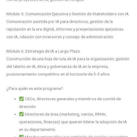
Módulo 5: Comunicación Ejecutiva y Gestión de Stakeholders con IA
Comunicación asistida por IA para directivos, gestión de la
reputación en la era digital, informes y presentaciones ejecutivas
con IA, relación con inversores y consejo de administración.
Módulo 6: Estrategia de IA a Largo Plazo
Construcción de una hoja de ruta de IA para la organización, gestión
del talento en IA, ética y gobernanza de IA en la empresa,
posicionamiento competitivo en el horizonte de 3-5 años.
¿Para quién es este programa?
CEOs, directores generales y miembros de comité de
dirección
Directores de área (marketing, ventas, RRHH,
operaciones, finanzas) que quieren liderar la adopción de IA
en su departamento