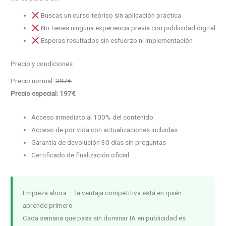
Buscas un curso teórico sin aplicación práctica
No tienes ninguna experiencia previa con publicidad digital
Esperas resultados sin esfuerzo ni implementación
Precio y condiciones
Precio normal:
397€
Precio especial: 197€
Acceso inmediato al 100% del contenido
Acceso de por vida con actualizaciones incluidas
Garantía de devolución 30 días sin preguntas
Certificado de finalización oficial
Empieza ahora — la ventaja competitiva está en quién
aprende primero
Cada semana que pasa sin dominar IA en publicidad es