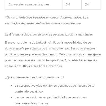
Conversiones en ventas/mes
0-1
2-4
*Datos orientativos basados en casos documentados. Los
resultados dependen del sector, oferta y consistencia.
La diferencia clave: consistencia y personalización simultáneas
El mayor problema de LinkedIn sin IA es la imposibilidad de ser
consistente Y personalizado al mismo tiempo. Ser consistente en
publicaciones requiere mucho tiempo. Personalizar cada mensaje de
prospección requiere mucho tiempo. Con IA, puedes hacer ambas
cosas sin multiplicar las horas invertidas.
¿Qué sigue necesitando el toque humano?
La perspectiva y las opiniones genuinas que hacen que tu
contenido sea único
Las conversaciones en profundidad que construyen
relaciones de confianza