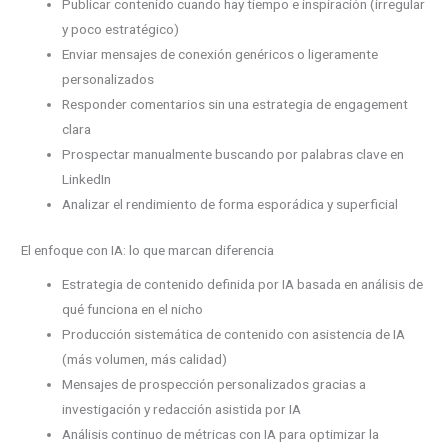
Publicar contenido cuando hay tiempo e inspiración (irregular
y poco estratégico)
Enviar mensajes de conexión genéricos o ligeramente
personalizados
Responder comentarios sin una estrategia de engagement
clara
Prospectar manualmente buscando por palabras clave en
LinkedIn
Analizar el rendimiento de forma esporádica y superficial
El enfoque con IA: lo que marcan diferencia
Estrategia de contenido definida por IA basada en análisis de
qué funciona en el nicho
Producción sistemática de contenido con asistencia de IA
(más volumen, más calidad)
Mensajes de prospección personalizados gracias a
investigación y redacción asistida por IA
Análisis continuo de métricas con IA para optimizar la