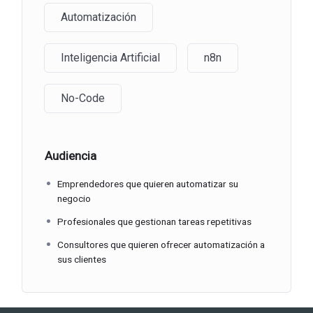
Automatización
Inteligencia Artificial
n8n
No-Code
Audiencia
Emprendedores que quieren automatizar su
negocio
Profesionales que gestionan tareas repetitivas
Consultores que quieren ofrecer automatización a
sus clientes