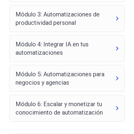
Módulo 3: Automatizaciones de
productividad personal
Módulo 4: Integrar IA en tus
automatizaciones
Módulo 5: Automatizaciones para
negocios y agencias
Módulo 6: Escalar y monetizar tu
conocimiento de automatización