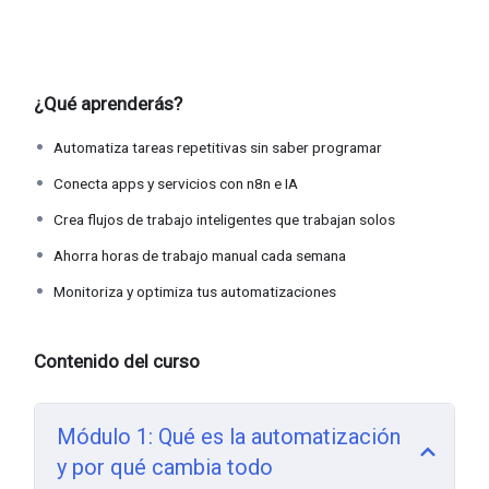
¿Qué aprenderás?
Automatiza tareas repetitivas sin saber programar
Conecta apps y servicios con n8n e IA
Crea flujos de trabajo inteligentes que trabajan solos
Ahorra horas de trabajo manual cada semana
Monitoriza y optimiza tus automatizaciones
Contenido del curso
Módulo 1: Qué es la automatización
y por qué cambia todo