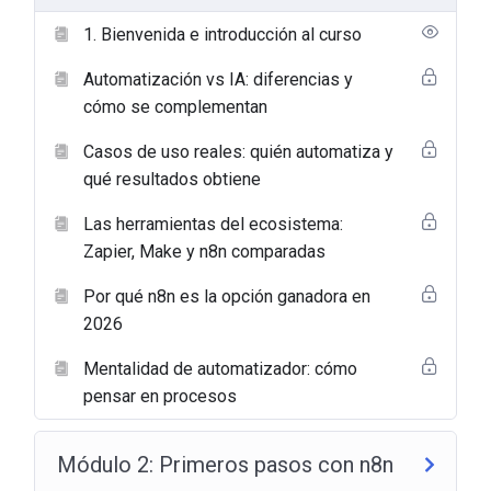
1. Bienvenida e introducción al curso
Automatización vs IA: diferencias y
cómo se complementan
Casos de uso reales: quién automatiza y
qué resultados obtiene
Las herramientas del ecosistema:
Zapier, Make y n8n comparadas
Por qué n8n es la opción ganadora en
2026
Mentalidad de automatizador: cómo
pensar en procesos
Módulo 2: Primeros pasos con n8n