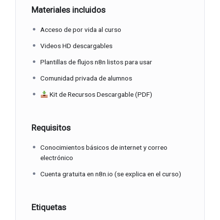
Materiales incluidos
Acceso de por vida al curso
Videos HD descargables
Plantillas de flujos n8n listos para usar
Comunidad privada de alumnos
Kit de Recursos Descargable (PDF)
Requisitos
Conocimientos básicos de internet y correo
electrónico
Cuenta gratuita en n8n.io (se explica en el curso)
Etiquetas