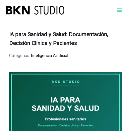
Ir
al
contenido
IA para Sanidad y Salud: Documentación,
Decisión Clínica y Pacientes
Categorías:
Inteligencia Artificial