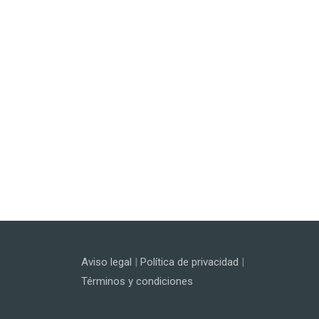
Aviso legal
|
Política de privacidad
|
Términos y condiciones