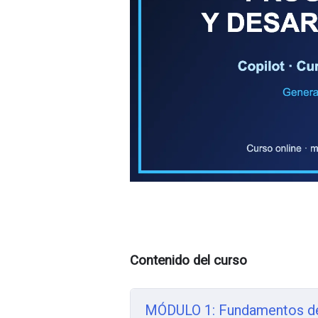
Contenido del curso
MÓDULO 1: Fundamentos del 