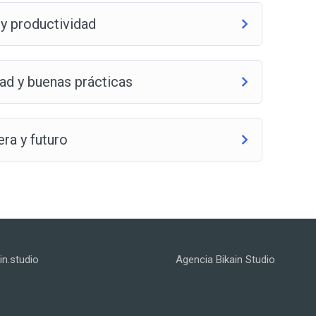
 y productividad
ad y buenas prácticas
ra y futuro
n.studio
Agencia Bikain Studio