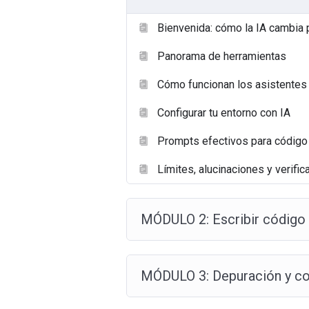
Bienvenida: cómo la IA cambia
Panorama de herramientas
Cómo funcionan los asistentes
Configurar tu entorno con IA
Prompts efectivos para código
Límites, alucinaciones y verific
MÓDULO 2: Escribir código
MÓDULO 3: Depuración y c