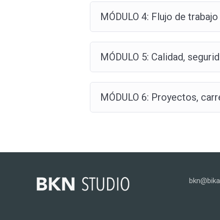
MÓDULO 4: Flujo de trabajo
MÓDULO 5: Calidad, segurid
MÓDULO 6: Proyectos, carre
bkn@bikai