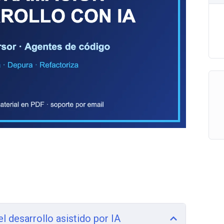
desarrollo asistido por IA