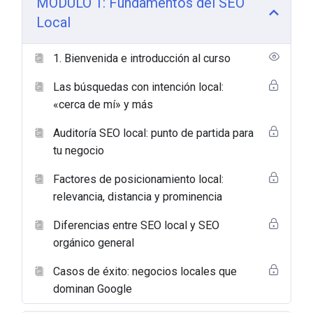
MÓDULO 1: Fundamentos del SEO
Local
1. Bienvenida e introducción al curso
Las búsquedas con intención local:
«cerca de mí» y más
Auditoría SEO local: punto de partida para
tu negocio
Factores de posicionamiento local:
relevancia, distancia y prominencia
Diferencias entre SEO local y SEO
orgánico general
Casos de éxito: negocios locales que
dominan Google