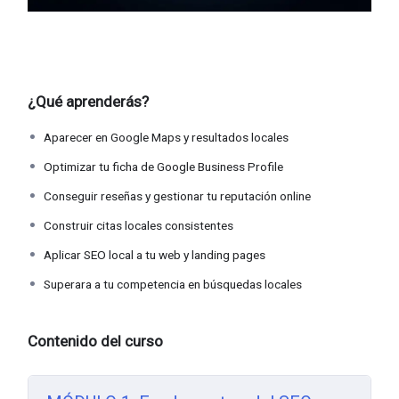
¿Qué aprenderás?
Aparecer en Google Maps y resultados locales
Optimizar tu ficha de Google Business Profile
Conseguir reseñas y gestionar tu reputación online
Construir citas locales consistentes
Aplicar SEO local a tu web y landing pages
Superara a tu competencia en búsquedas locales
Contenido del curso