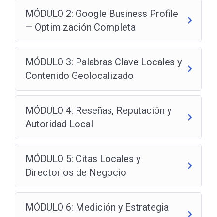
MÓDULO 2: Google Business Profile
— Optimización Completa
MÓDULO 3: Palabras Clave Locales y
Contenido Geolocalizado
MÓDULO 4: Reseñas, Reputación y
Autoridad Local
MÓDULO 5: Citas Locales y
Directorios de Negocio
MÓDULO 6: Medición y Estrategia