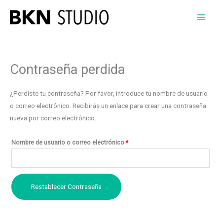
Ir
al
contenido
Contraseña perdida
¿Perdiste tu contraseña? Por favor, introduce tu nombre de usuario
o correo electrónico. Recibirás un enlace para crear una contraseña
nueva por correo electrónico.
Obligatorio
Nombre de usuario o correo electrónico
*
Restablecer Contraseña