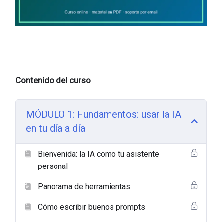
Contenido del curso
MÓDULO 1: Fundamentos: usar la IA
en tu día a día
Bienvenida: la IA como tu asistente
personal
Panorama de herramientas
Cómo escribir buenos prompts