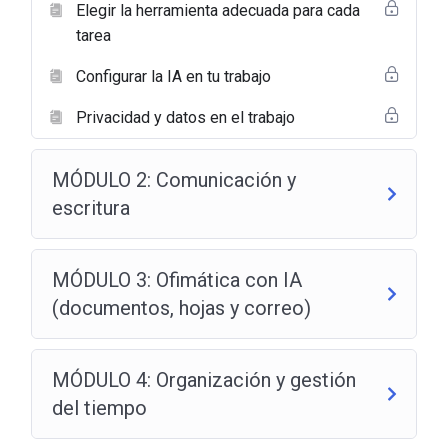
Elegir la herramienta adecuada para cada
tarea
Configurar la IA en tu trabajo
Privacidad y datos en el trabajo
MÓDULO 2: Comunicación y
escritura
MÓDULO 3: Ofimática con IA
(documentos, hojas y correo)
MÓDULO 4: Organización y gestión
del tiempo