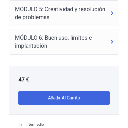
MÓDULO 5: Creatividad y resolución
de problemas
MÓDULO 6: Buen uso, límites e
implantación
47
€
Añadir Al Carrito
Intermedio