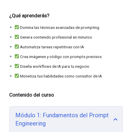
¿Qué aprenderás?
Domina las técnicas avanzadas de prompting
Genera contenido profesional en minutos
Automatiza tareas repetitivas con IA
Crea imágenes y código con prompts precisos
Diseña workflows de IA para tu negocio
Monetiza tus habilidades como consultor de IA
Contenido del curso
Módulo 1: Fundamentos del Prompt
Engineering