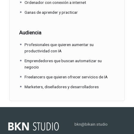
Ordenador con conexión a internet
Ganas de aprender y practicar
Audiencia
Profesionales que quieren aumentar su
productividad con IA
Emprendedores que buscan automatizar su
negocio
Freelancers que quieren ofrecer servicios de IA
Marketers, diseñadores y desarrolladores
bkn@bikain.studio