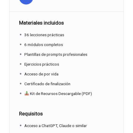
Materiales incluidos
36 lecciones prácticas
6 módulos completos
Plantillas de prompts profesionales
Ejercicios prácticos
Acceso de por vida
Certificado de finalización
Kit de Recursos Descargable (PDF)
Requisitos
Acceso a ChatGPT, Claude o similar