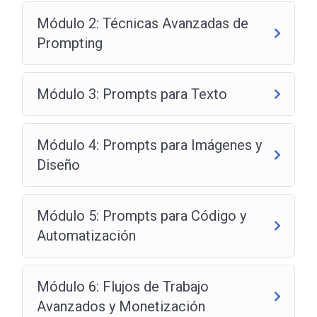
Módulo 2: Técnicas Avanzadas de
Prompting
Módulo 3: Prompts para Texto
Módulo 4: Prompts para Imágenes y
Diseño
Módulo 5: Prompts para Código y
Automatización
Módulo 6: Flujos de Trabajo
Avanzados y Monetización