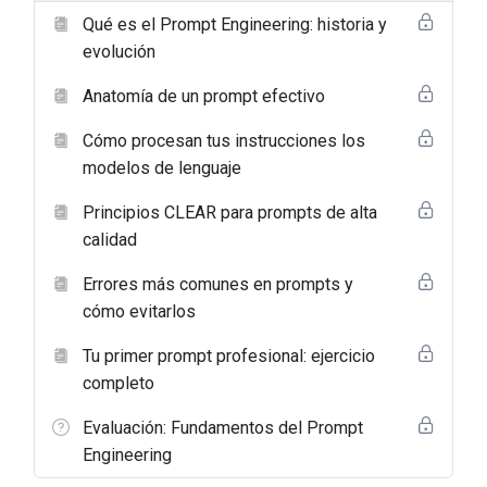
Qué es el Prompt Engineering: historia y
evolución
Anatomía de un prompt efectivo
Cómo procesan tus instrucciones los
modelos de lenguaje
Principios CLEAR para prompts de alta
calidad
Errores más comunes en prompts y
cómo evitarlos
Tu primer prompt profesional: ejercicio
completo
Evaluación: Fundamentos del Prompt
Engineering